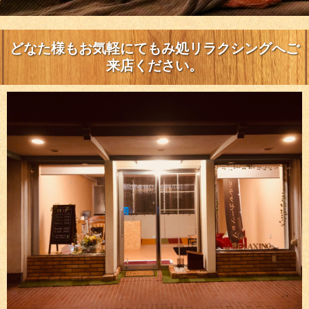
どなた様もお気軽にてもみ処リラクシングへご
来店ください。