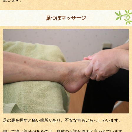
足つぼマッサージ
足の裏を押すと痛い箇所があり、不安な方もいらっしゃいます。
押して痛い部分があるのは、身体の不調が原因と言われています。